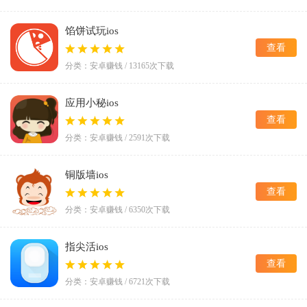
馅饼试玩ios
查看
分类：安卓赚钱 / 13165次下载
应用小秘ios
查看
分类：安卓赚钱 / 2591次下载
铜版墙ios
查看
分类：安卓赚钱 / 6350次下载
指尖活ios
查看
分类：安卓赚钱 / 6721次下载