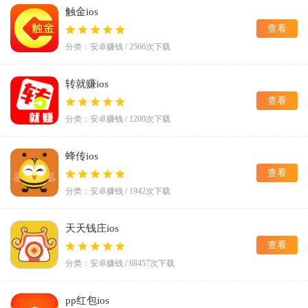
触金ios
查看
分类：安卓赚钱 / 2566次下载
转就赚ios
查看
分类：安卓赚钱 / 1200次下载
蜂传ios
查看
分类：安卓赚钱 / 1942次下载
天天钱庄ios
查看
分类：安卓赚钱 / 68457次下载
pp红包ios