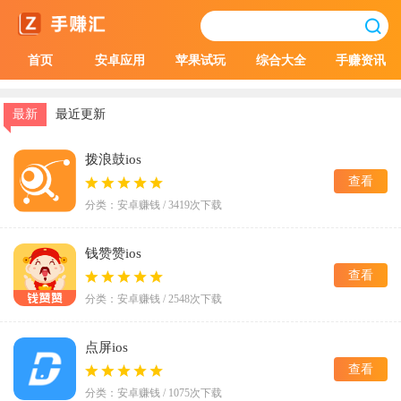
首页
安卓应用
苹果试玩
综合大全
手赚资讯
最新
最近更新
拨浪鼓ios
查看
分类：安卓赚钱 / 3419次下载
钱赞赞ios
查看
分类：安卓赚钱 / 2548次下载
点屏ios
查看
分类：安卓赚钱 / 1075次下载