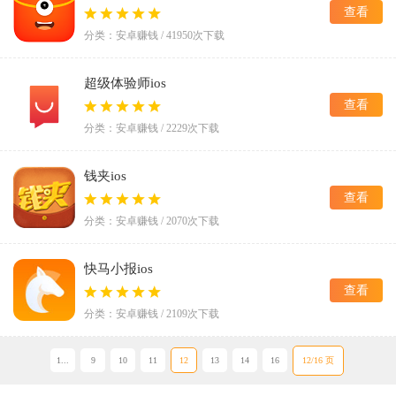
查看
分类：安卓赚钱 / 41950次下载
超级体验师ios
查看
分类：安卓赚钱 / 2229次下载
钱夹ios
查看
分类：安卓赚钱 / 2070次下载
快马小报ios
查看
分类：安卓赚钱 / 2109次下载
1...
9
10
11
12
13
14
16
12/16 页