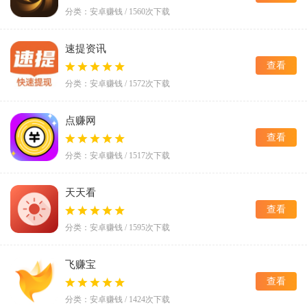
分类：安卓赚钱 / 1560次下载
速提资讯
查看
分类：安卓赚钱 / 1572次下载
点赚网
查看
分类：安卓赚钱 / 1517次下载
天天看
查看
分类：安卓赚钱 / 1595次下载
飞赚宝
查看
分类：安卓赚钱 / 1424次下载