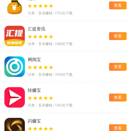
查看
分类：安卓赚钱 / 1761次下载
汇提资讯
查看
分类：安卓赚钱 / 1460次下载
网阅宝
查看
分类：安卓赚钱 / 2456次下载
转赚宝
查看
分类：安卓赚钱 / 1492次下载
闪赚宝
查看