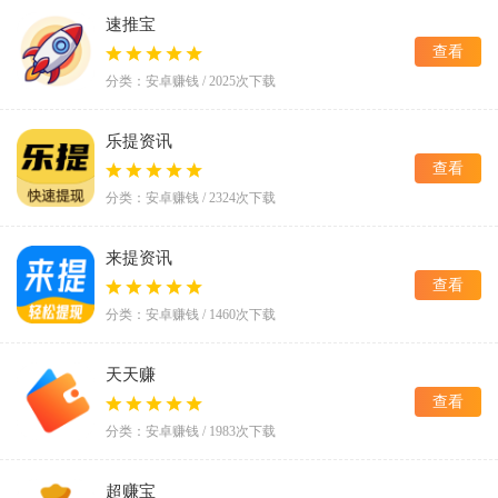
速推宝
查看
分类：安卓赚钱 / 2025次下载
乐提资讯
查看
分类：安卓赚钱 / 2324次下载
来提资讯
查看
分类：安卓赚钱 / 1460次下载
天天赚
查看
分类：安卓赚钱 / 1983次下载
超赚宝