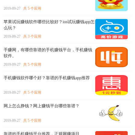
2019-09-27
共 5 个应用
苹果试玩赚钱软件哪些比较好？ios试玩赚钱app怎
么玩？
2019-09-27
共 3 个应用
手赚网，有哪些靠谱的手机赚钱平台，手机赚钱
软件。
2019-09-27
共 5 个应用
手机赚钱软件哪个好？靠谱的手机赚钱app推荐
2019-09-27
共 5 个应用
网上怎么挣钱？网上赚钱平台哪些靠谱？
2019-09-27
共 5 个应用
靠谱的手机赚钱平台推荐，正规网赚项目