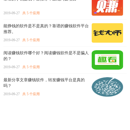
2019-09-27
共 5 个应用
能挣钱的软件是不是真的？靠谱的赚钱软件平台
推荐。
2019-09-27
共 5 个应用
阅读赚钱软件哪个好？阅读赚钱软件是不是骗人
的？
2019-09-27
共 5 个应用
最新分享文章赚钱软件，转发赚钱平台是真的
吗？
2019-09-27
共 5 个应用