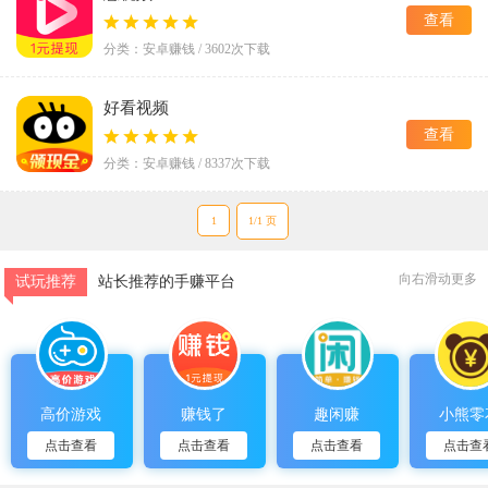
查看
分类：安卓赚钱 / 3602次下载
好看视频
查看
分类：安卓赚钱 / 8337次下载
1
1/1 页
向右滑动更多
试玩推荐
站长推荐的手赚平台
高价游戏
赚钱了
趣闲赚
小熊零
点击查看
点击查看
点击查看
点击查