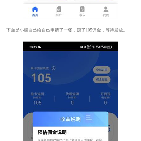
下面是小编自己给自己申请了一张，赚了105佣金，等待发放。