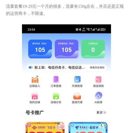
流量套餐19-29元一个月的很多，流量有150g左右，并且还是正规
的运营商卡，不限速。