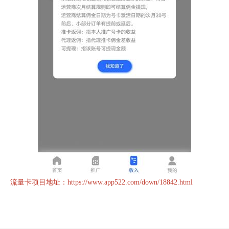
流量卡项目地址：
https://www.app522.com/down/18842.html