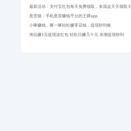
最新活动：支付宝红包每天免费领取，来我这天天领取
悬赏猫，手机悬赏赚钱平台的王牌app
小啄赚钱，啄一啄轻松赚零花钱，提现秒到账
侠玩赚1元提现送红包 轻松日赚几十元 亲测提现秒到