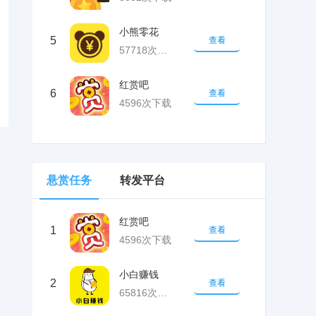
小熊零花
5
查看
57718次下载
红赏吧
6
查看
4596次下载
悬赏任务
转发平台
红赏吧
1
查看
4596次下载
小白赚钱
2
查看
65816次下载