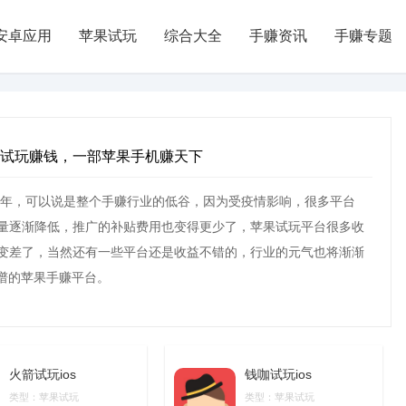
安卓应用
苹果试玩
综合大全
手赚资讯
手赚专题
试玩赚钱，一部苹果手机赚天下
20年，可以说是整个手赚行业的低谷，因为受疫情影响，很多平台
量逐渐降低，推广的补贴费用也变得更少了，苹果试玩平台很多收
变差了，当然还有一些平台还是收益不错的，行业的元气也将渐渐
谱的苹果手赚平台。
火箭试玩ios
钱咖试玩ios
类型：苹果试玩
类型：苹果试玩