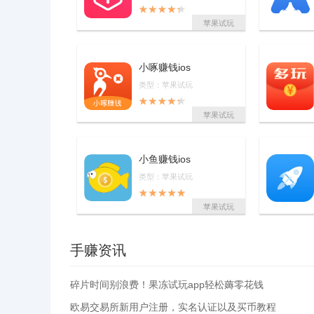
苹果试玩
小啄赚钱ios
类型：苹果试玩
苹果试玩
小鱼赚钱ios
类型：苹果试玩
苹果试玩
手赚资讯
碎片时间别浪费！果冻试玩app轻松薅零花钱
欧易交易所新用户注册，实名认证以及买币教程