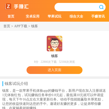
首页
安卓应用
苹果试玩
综合大全
手赚资讯
首页
>
APP下载
>
钱客
钱客
8分 22866次下载 52184次浏览
进入页面
钱客
试玩介绍
钱客，是一款苹果手机体验app的赚钱平台，新用户现在加入注册就送
1元体验红包，试玩赚钱任务单价0.8元起，最低满10元就可以申请提
现，每天下午16点左右大量更新任务。动动手指就能赢取丰厚奖励，
让您的收益快速到达您的手中。邀请好友赚的更多，让徒弟帮你赚
钱，在家躺着就能赚钱。