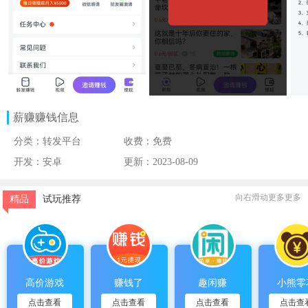
薪赚
赚钱信息
分类：转发平台
收费：免费
开发：安卓
更新：2023-08-09
向右滑动更多更多
精品
试玩推荐
高价游戏
赚钱了
趣闲赚
小熊零
点击查看
点击查看
点击查看
点击查