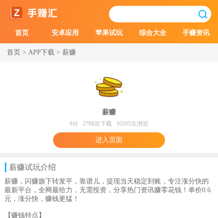
首页
安卓应用
苹果试玩
综合大全
手赚资讯
首页
>
APP下载
>
薪赚
薪赚
8分 2788次下载 10205次浏览
进入页面
薪赚
试玩介绍
薪赚，闪赚旗下转发平，靠谱儿，提现当天稳定到账，专注涨分快的
最新平台，全网最给力，无需投资，分享热门资讯赚零花钱！单价0.6
元，涨分快，赚钱更猛！
【赚钱特点】