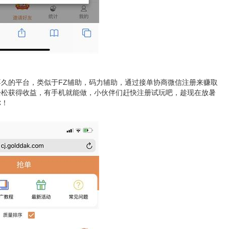
久的平台，类似于FZ辅助，码力辅助，通过接单协商微信注册来赚取
松松获得收益，有手机就能做，小伙伴们赶快注册试玩吧，趁现在放暑
你！