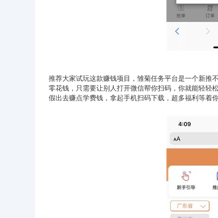
推荐大家
试玩
这款赚钱项目，雏菊任务平台是一个新推不
零花钱，只需要让别人打开微信帮你扫码，你就能轻轻
假出去赚点学费钱，拿起手机扫码下载，超多福利等着