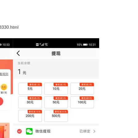
8330.html