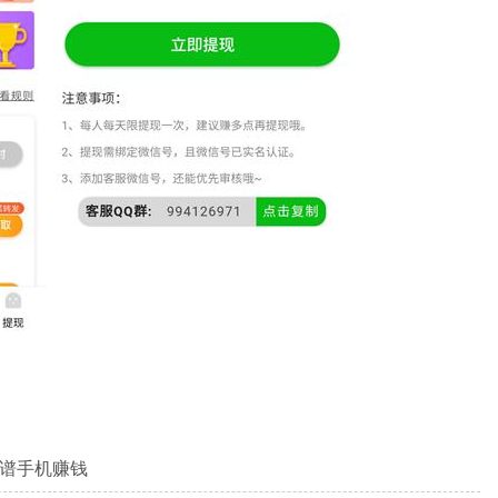
靠谱手机赚钱